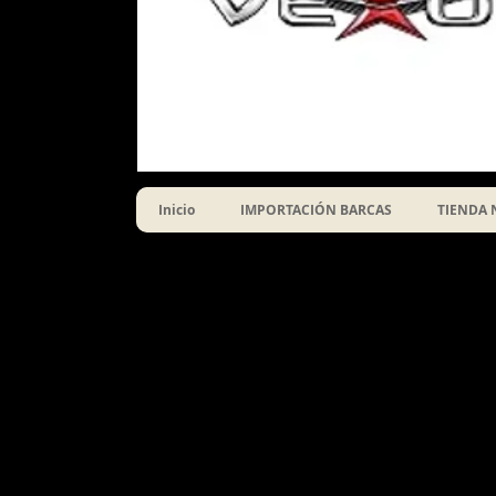
Inicio
IMPORTACIÓN BARCAS
TIENDA 