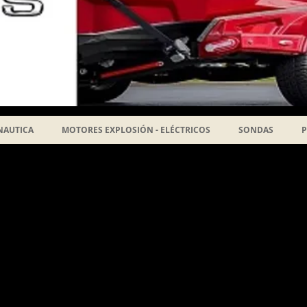
NAUTICA
MOTORES EXPLOSIÓN - ELÉCTRICOS
SONDAS
P