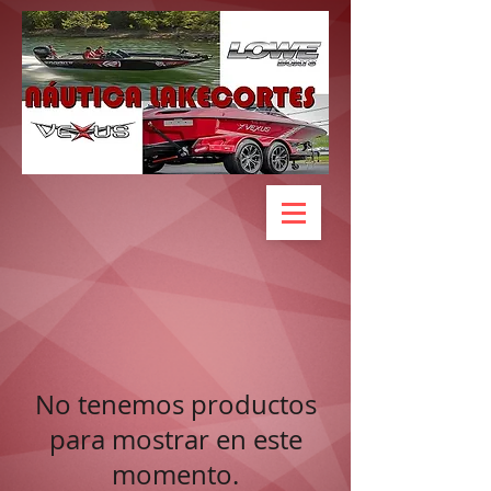
No tenemos productos
para mostrar en este
momento.