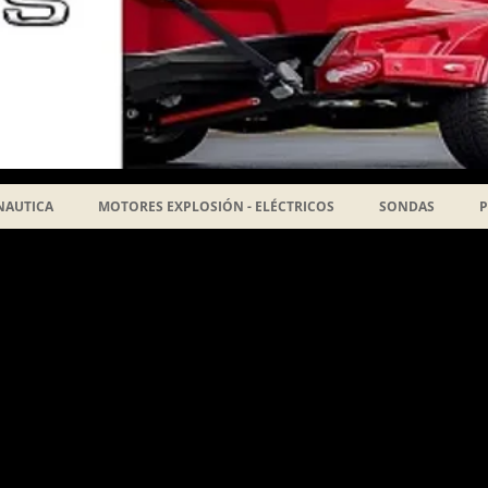
NAUTICA
MOTORES EXPLOSIÓN - ELÉCTRICOS
SONDAS
P