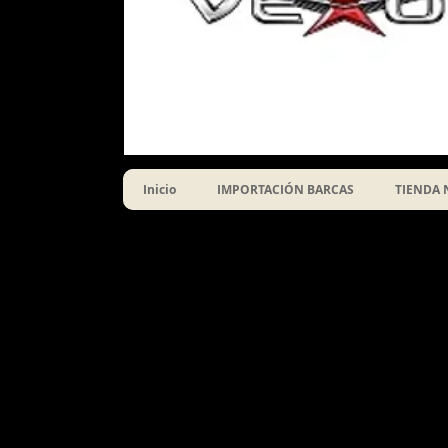
Inicio
IMPORTACIÓN BARCAS
TIENDA 