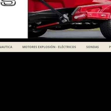
NAUTICA
MOTORES EXPLOSIÓN - ELÉCTRICOS
SONDAS
P