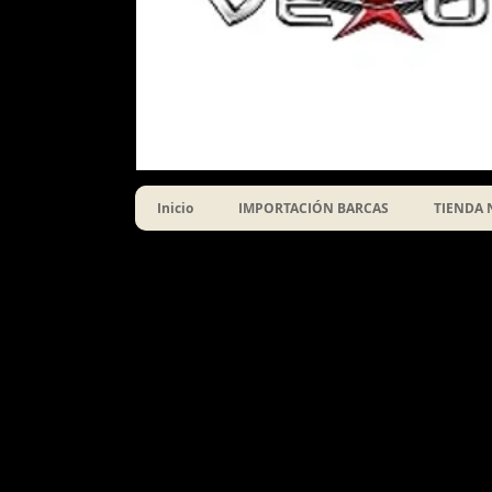
Inicio
IMPORTACIÓN BARCAS
TIENDA 