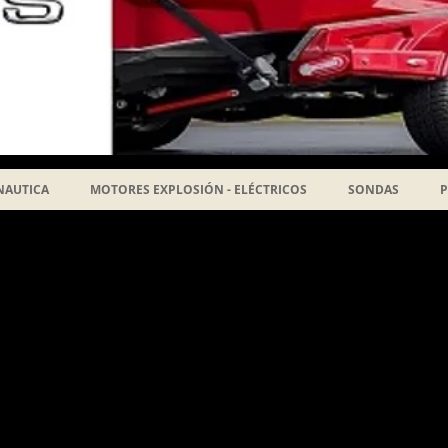
NAUTICA
MOTORES EXPLOSIÓN - ELÉCTRICOS
SONDAS
P