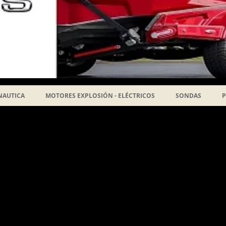
NAUTICA
MOTORES EXPLOSIÓN - ELÉCTRICOS
SONDAS
P