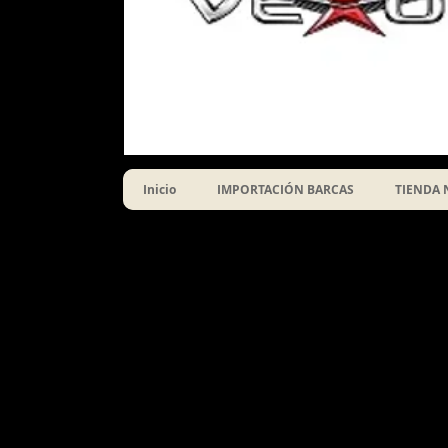
Inicio
IMPORTACIÓN BARCAS
TIENDA 