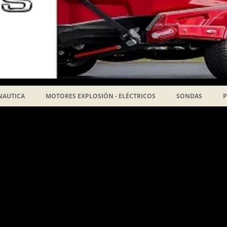
NAUTICA
MOTORES EXPLOSIÓN - ELÉCTRICOS
SONDAS
P