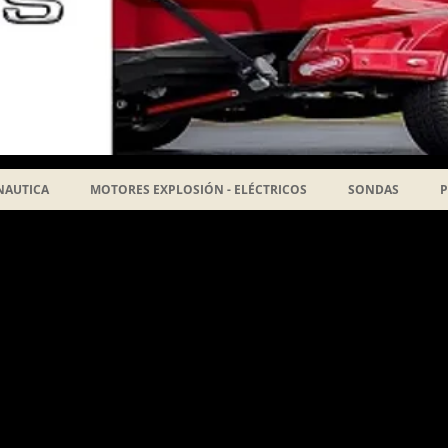
NAUTICA
MOTORES EXPLOSIÓN - ELÉCTRICOS
SONDAS
P