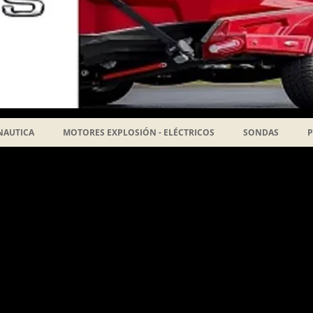
NAUTICA
MOTORES EXPLOSIÓN - ELÉCTRICOS
SONDAS
P