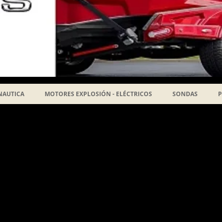
NAUTICA
MOTORES EXPLOSIÓN - ELÉCTRICOS
SONDAS
P