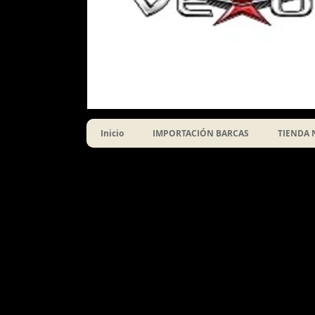
Inicio
IMPORTACIÓN BARCAS
TIENDA 