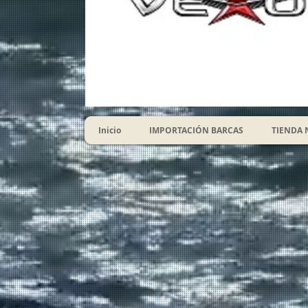
Inicio
IMPORTACIÓN BARCAS
TIENDA 