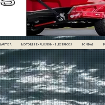
NAUTICA
MOTORES EXPLOSIÓN - ELÉCTRICOS
SONDAS
P