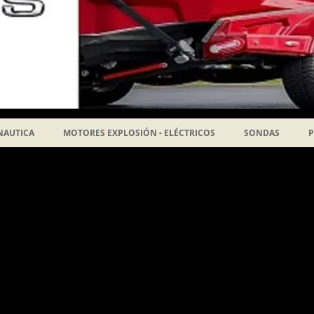
NAUTICA
MOTORES EXPLOSIÓN - ELÉCTRICOS
SONDAS
P