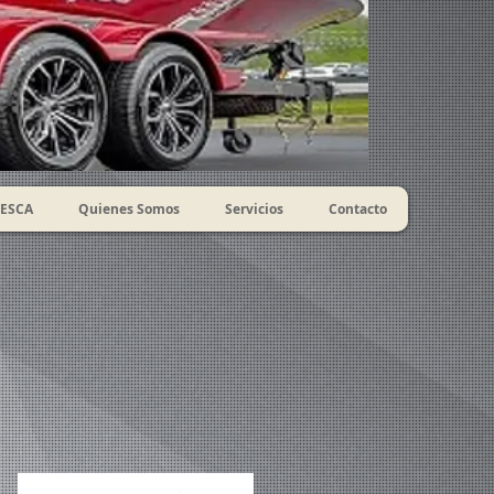
ESCA
Quienes Somos
Servicios
Contacto