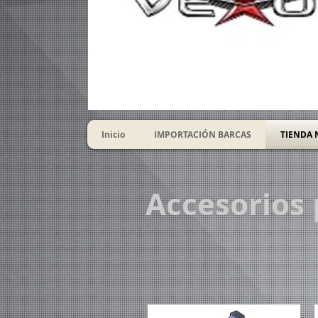
Inicio
IMPORTACIÓN BARCAS
TIENDA 
Accesorios